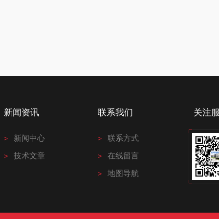
新闻资讯
联系我们
关注
新闻中心
联系方式
技术文章
在线留言
地图导航