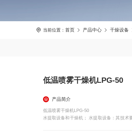
当前位置：
首页
产品中心
干燥设备
低温喷雾干燥机LPG-50
产品简介
低温喷雾干燥机LPG-50
水提取设备和干燥机； 水提取设备：其技术
循环加热，带冷凝回流装置，带挥发油收集装