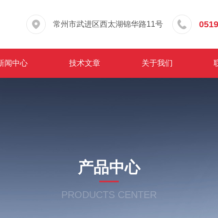
0519
常州市武进区西太湖锦华路11号
新闻中心
技术文章
关于我们
产品中心
PRODUCTS CENTER