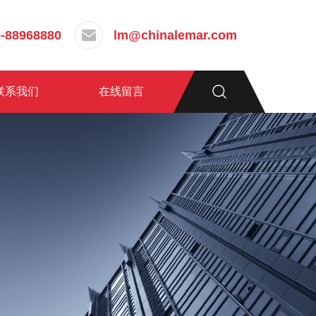
-88968880
lm@chinalemar.com
联系我们
在线留言