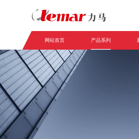
网站首页
产品系列