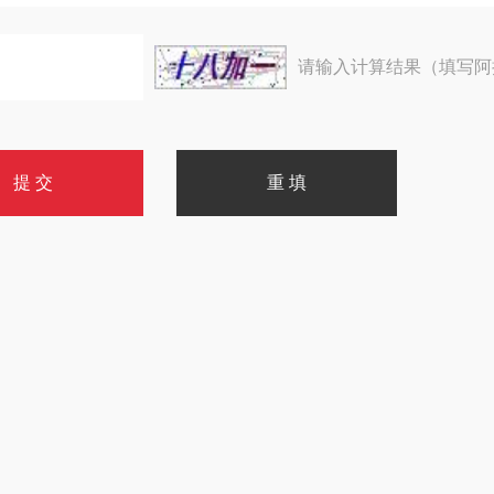
请输入计算结果（填写阿