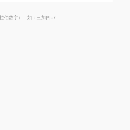
拉伯数字），如：三加四=7