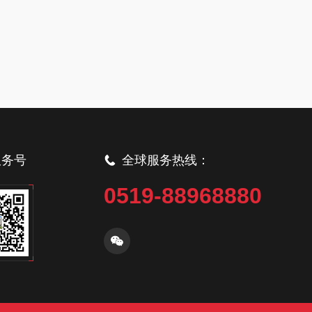
服务号
全球服务热线：
0519-88968880