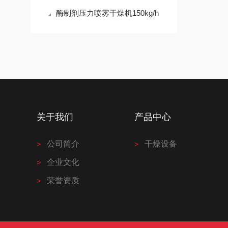
酶制剂压力喷雾干燥机150kg/h
关于我们
产品中心
公司简介
干燥设备
企业文化
荣誉资质