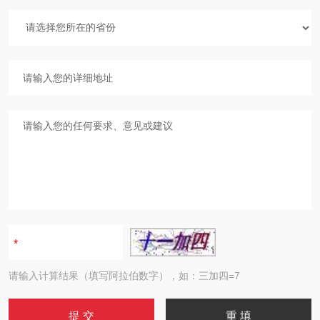
请输入计算结果（填写阿拉伯数字），如：三加四=7