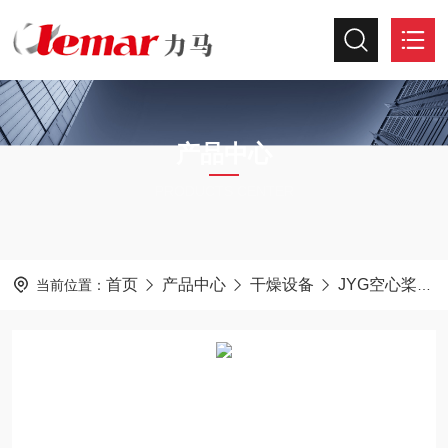
产品中心
PRODUCTS CENTER
首页
产品中心
干燥设备
JYG空心桨叶干燥机
当前位置：