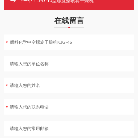
LPG-10型螺旋藻喷雾干燥机
下一个：
在线留言