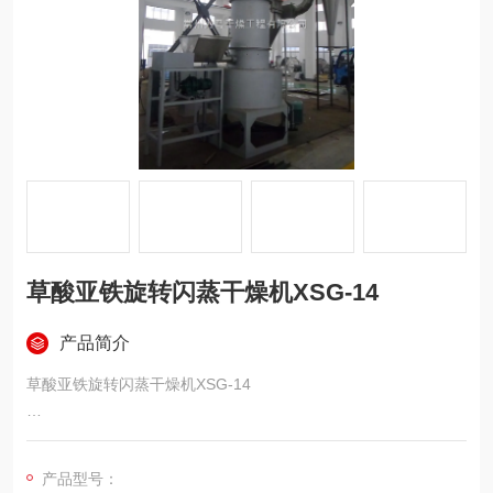
草酸亚铁旋转闪蒸干燥机XSG-14
产品简介
草酸亚铁旋转闪蒸干燥机XSG-14
物料名称：草酸亚铁
产品型号：
堆积比：0.522