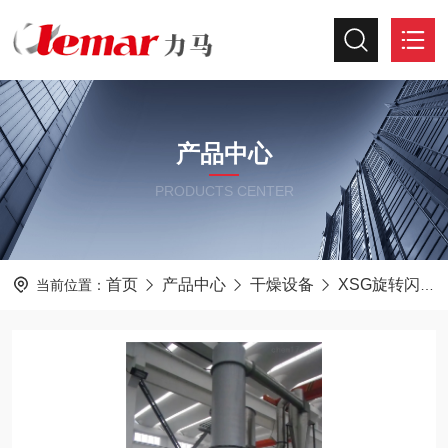
产品中心
PRODUCTS CENTER
首页
产品中心
干燥设备
XSG旋转闪蒸干燥机
当前位置：